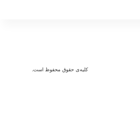
کلیه‌ی حقوق محفوظ است.